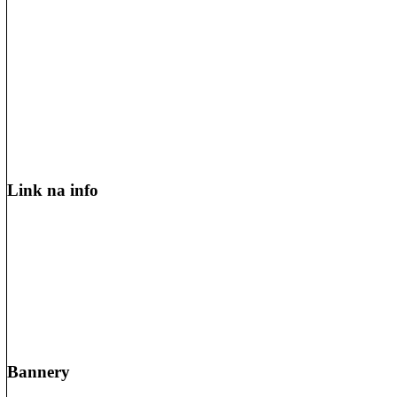
Link na info
Bannery