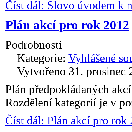
Číst dál: Slovo úvodem k n
Plán akcí pro rok 2012
Podrobnosti
Kategorie:
Vyhlášené so
Vytvořeno 31. prosinec 
Plán předpokládaných akcí
Rozdělení kategorií je v p
Číst dál: Plán akcí pro rok