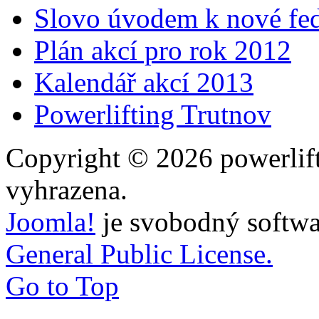
Slovo úvodem k nové fed
Plán akcí pro rok 2012
Kalendář akcí 2013
Powerlifting Trutnov
Copyright © 2026 powerlift
vyhrazena.
Joomla!
je svobodný softwa
General Public License.
Go to Top