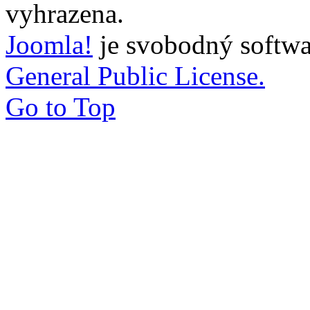
vyhrazena.
Joomla!
je svobodný softwa
General Public License.
Go to Top