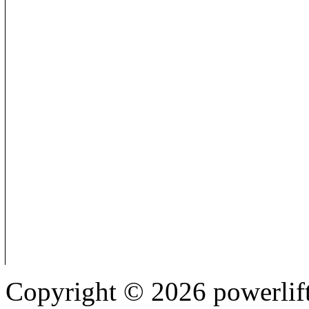
Copyright © 2026 powerlift