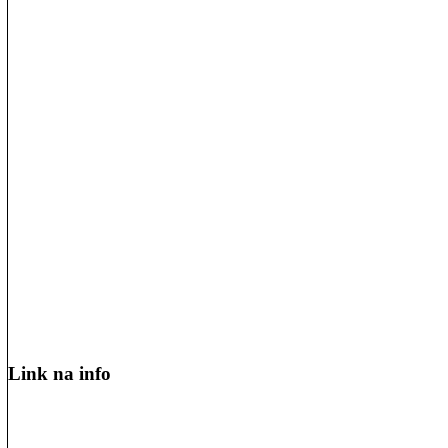
Link na info