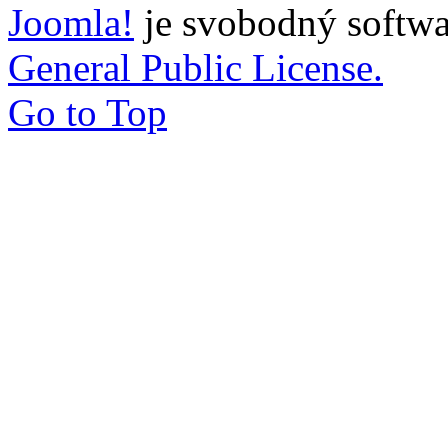
Joomla!
je svobodný softwa
General Public License.
Go to Top