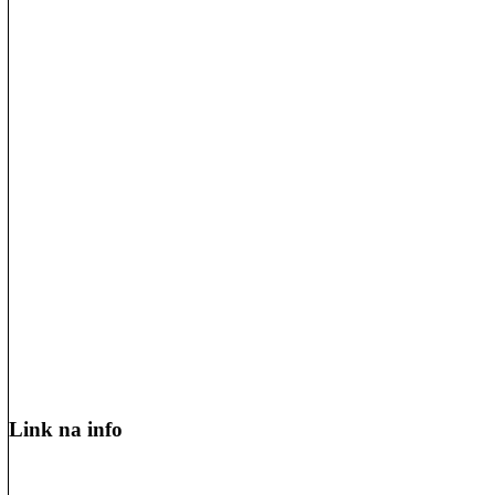
Link na info