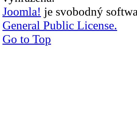
Joomla!
je svobodný softwa
General Public License.
Go to Top