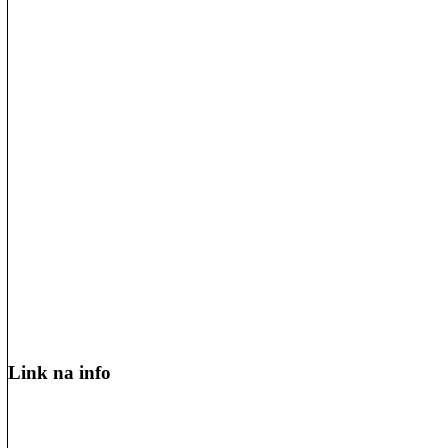
Link na info