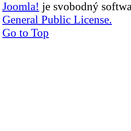
Joomla!
je svobodný softwa
General Public License.
Go to Top