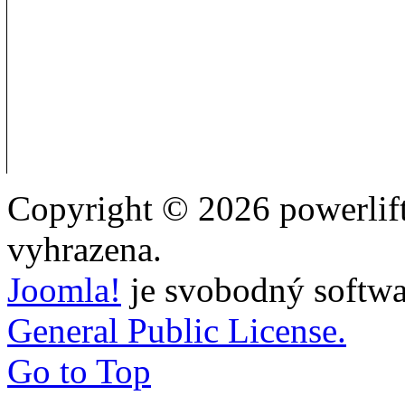
Copyright © 2026 powerlift
vyhrazena.
Joomla!
je svobodný softwa
General Public License.
Go to Top