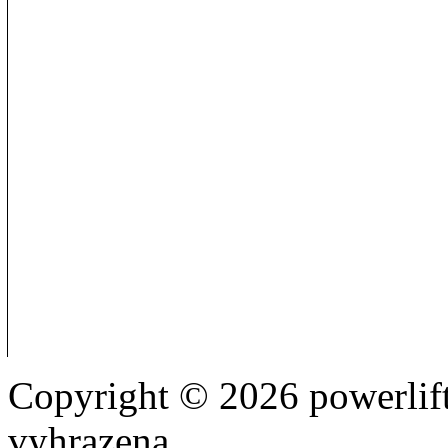
Copyright © 2026 powerlift
vyhrazena.