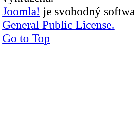
Joomla!
je svobodný softwa
General Public License.
Go to Top