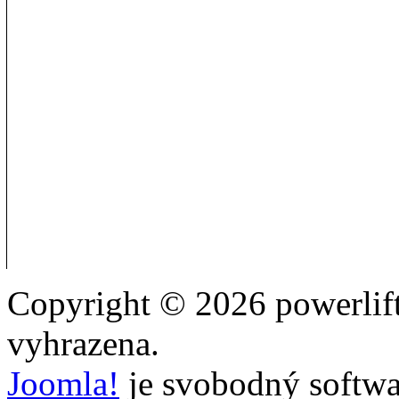
Copyright © 2026 powerlift
vyhrazena.
Joomla!
je svobodný softwa