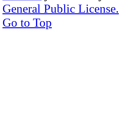
General Public License.
Go to Top