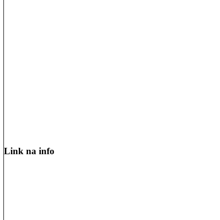
Link na info