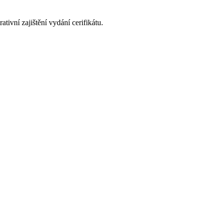
ivní zajištění vydání cerifikátu.