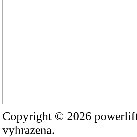
Copyright © 2026 powerlift
vyhrazena.