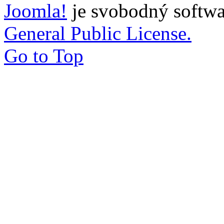
Joomla!
je svobodný softwa
General Public License.
Go to Top