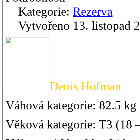
Kategorie:
Rezerva
Vytvořeno 13. listopad 
Denis Hofman
Váhová kategorie: 82.5 k
Věková kategorie: T3 (18 