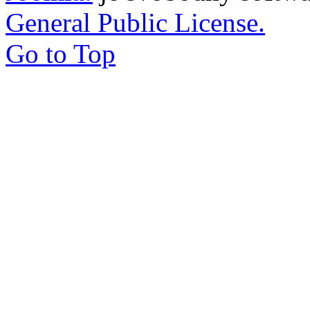
General Public License.
Go to Top