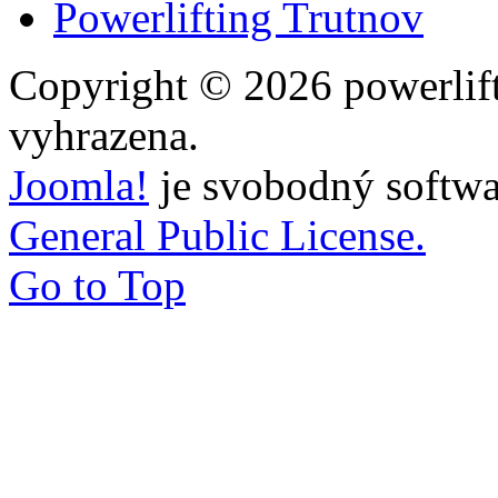
Powerlifting Trutnov
Copyright © 2026 powerlift
vyhrazena.
Joomla!
je svobodný softwa
General Public License.
Go to Top