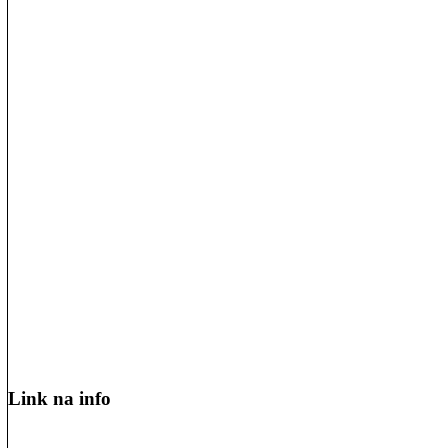
Link na info