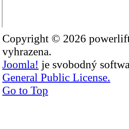
Copyright © 2026 powerlift
vyhrazena.
Joomla!
je svobodný softwa
General Public License.
Go to Top