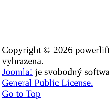
Copyright © 2026 powerlift
vyhrazena.
Joomla!
je svobodný softwa
General Public License.
Go to Top