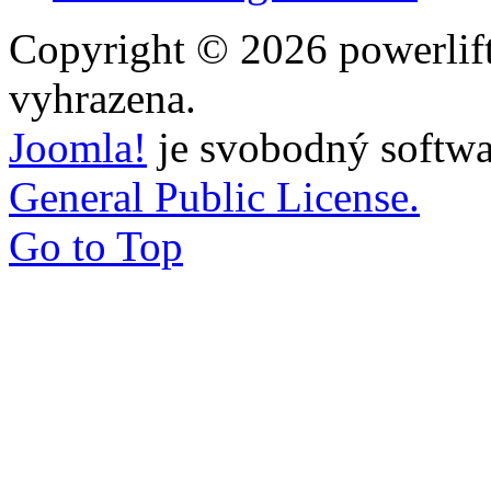
Copyright © 2026 powerlift
vyhrazena.
Joomla!
je svobodný softwa
General Public License.
Go to Top