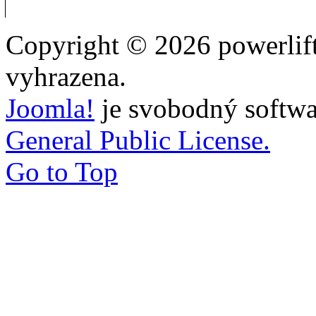
Copyright © 2026 powerlift
vyhrazena.
Joomla!
je svobodný softwa
General Public License.
Go to Top