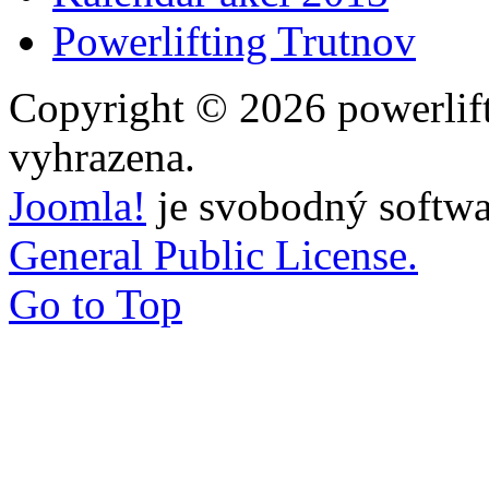
Powerlifting Trutnov
Copyright © 2026 powerlift
vyhrazena.
Joomla!
je svobodný softwa
General Public License.
Go to Top