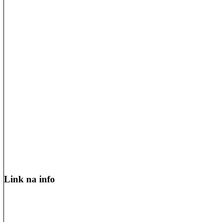
Link na info