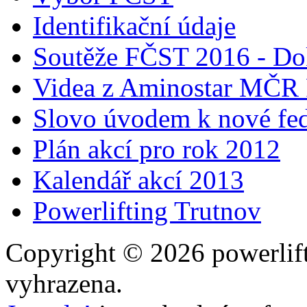
Identifikační údaje
Soutěže FČST 2016 - Do
Videa z Aminostar MČR
Slovo úvodem k nové fed
Plán akcí pro rok 2012
Kalendář akcí 2013
Powerlifting Trutnov
Copyright © 2026 powerlift
vyhrazena.