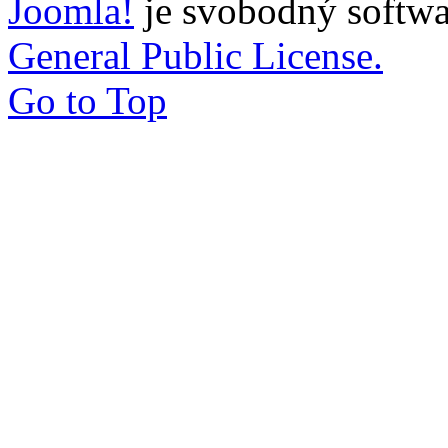
Joomla!
je svobodný softwa
General Public License.
Go to Top