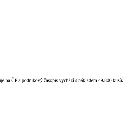
je na ČP a podnikový časopis vychází s nákladem 49.800 kusů.