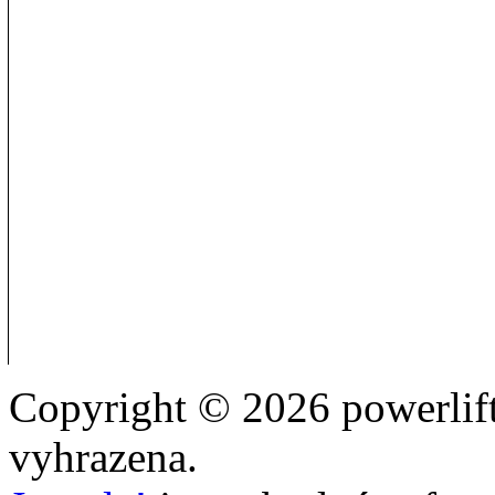
Copyright © 2026 powerlift
vyhrazena.