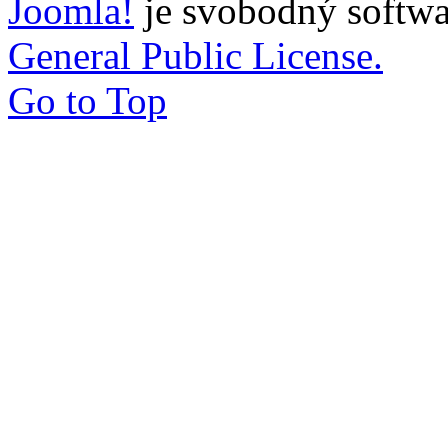
Joomla!
je svobodný softwa
General Public License.
Go to Top