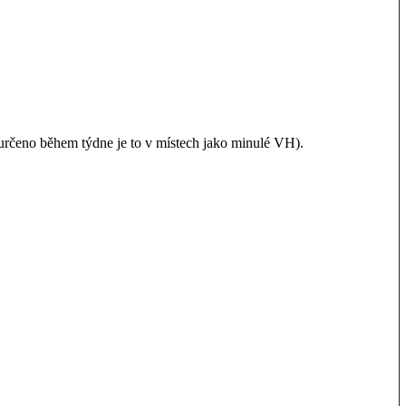
určeno během týdne je to v místech jako minulé VH).