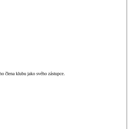
o člena klubu jako svého zástupce.