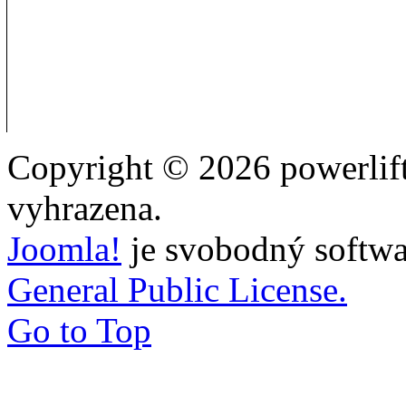
Copyright © 2026 powerlift
vyhrazena.
Joomla!
je svobodný softwa
General Public License.
Go to Top