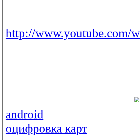
http://www.youtube.com/
android
оцифровка карт