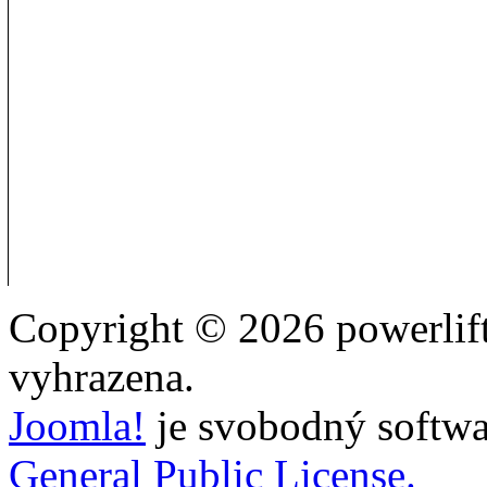
Copyright © 2026 powerlift
vyhrazena.
Joomla!
je svobodný softwa
General Public License.