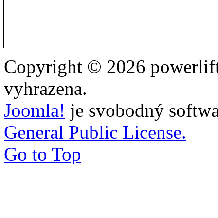
Copyright © 2026 powerlift
vyhrazena.
Joomla!
je svobodný softwa
General Public License.
Go to Top