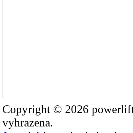
Copyright © 2026 powerlift
vyhrazena.