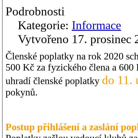
Podrobnosti
Kategorie:
Informace
Vytvořeno 17. prosinec
Členské poplatky na rok 2020 sc
500 Kč za fyzického člena a 600 
do 11.
uhradí členské poplatky
pokynů.
Postup přihlášení a zaslání pop