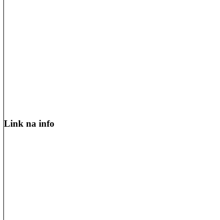
Link na info