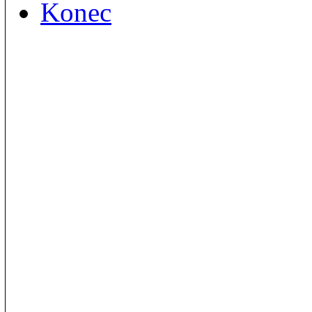
Konec