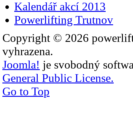
Kalendář akcí 2013
Powerlifting Trutnov
Copyright © 2026 powerlift
vyhrazena.
Joomla!
je svobodný softwa
General Public License.
Go to Top