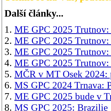
Další články...
ME GPC 2025 Trutnov:
ME GPC 2025 Trutnov: 
ME GPC 2025 Trutnov: 
ME GPC 2025 Trutnov: 
MČR v MT Osek 2024: 
MS GPC 2024 Trnava: 
ME GPC 2025 bude v T
MS GPC 2025: Brazilie