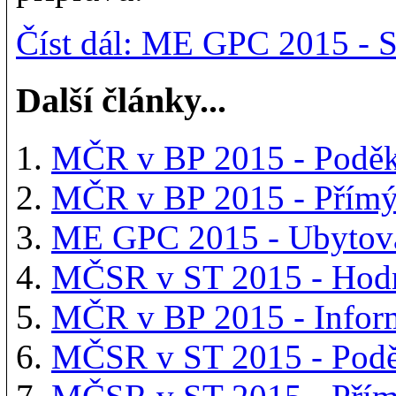
Číst dál: ME GPC 2015 - 
Další články...
MČR v BP 2015 - Podě
MČR v BP 2015 - Přímý
ME GPC 2015 - Ubytov
MČSR v ST 2015 - Hodn
MČR v BP 2015 - Infor
MČSR v ST 2015 - Pod