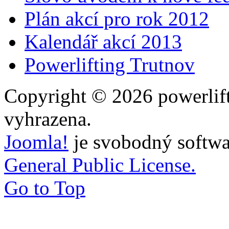
Plán akcí pro rok 2012
Kalendář akcí 2013
Powerlifting Trutnov
Copyright © 2026 powerlift
vyhrazena.
Joomla!
je svobodný softwa
General Public License.
Go to Top