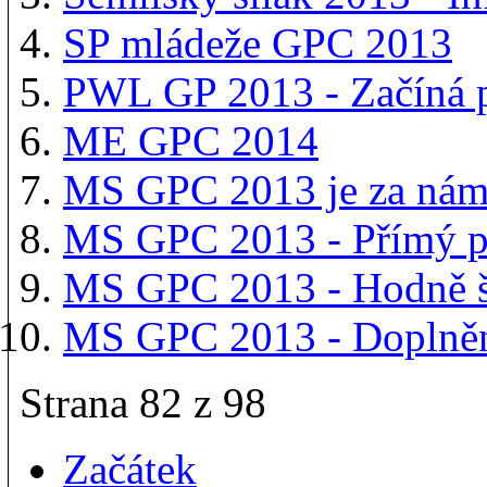
SP mládeže GPC 2013
PWL GP 2013 - Začíná p
ME GPC 2014
MS GPC 2013 je za nám
MS GPC 2013 - Přímý p
MS GPC 2013 - Hodně š
MS GPC 2013 - Doplněn
Strana 82 z 98
Začátek