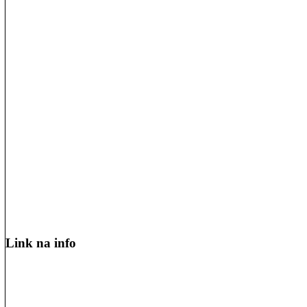
Link na info