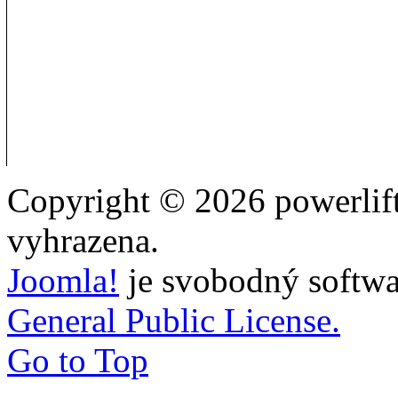
Copyright © 2026 powerlift
vyhrazena.
Joomla!
je svobodný softwa
General Public License.
Go to Top