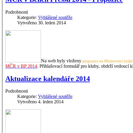
Podrobnosti
Kategorie:
Vyhlášené soutěže
Vytvořeno 30. leden 2014
Na web byly vloženy
propozice na Mistrovství česk
MČR v BP 2014
. Přihlašovací formulář pro kluby, obdrží vedouc
Aktualizace kalendáře 2014
Podrobnosti
Kategorie:
Vyhlášené soutěže
Vytvořeno 4. leden 2014