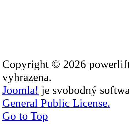
Copyright © 2026 powerlift
vyhrazena.
Joomla!
je svobodný softwa
General Public License.
Go to Top