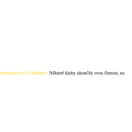
izovaných ve 29 klubech.
Některé kluby ukončily svou činnost, na