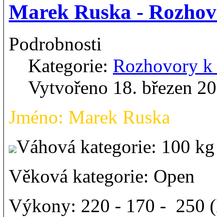
Marek Ruska - Rozho
Podrobnosti
Kategorie:
Rozhovory 
Vytvořeno 18. březen 2
Jméno: Marek Ruska
Váhová kategorie: 100 
Věková kategorie: Open
Výkony: 220 - 170 - 250 (