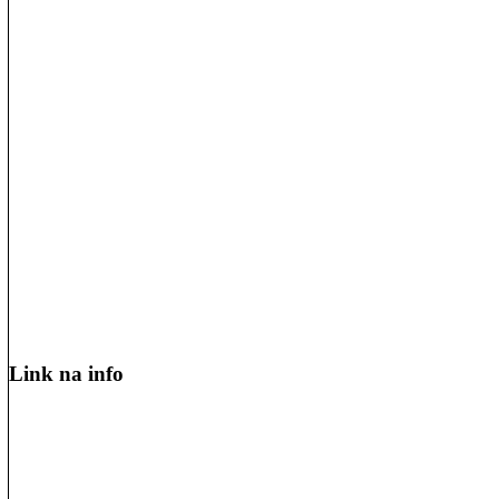
Link na info