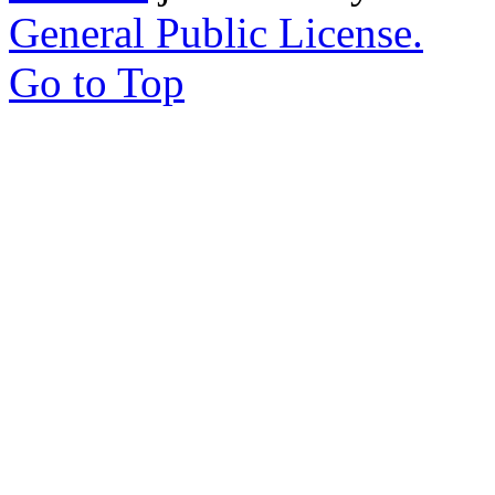
General Public License.
Go to Top