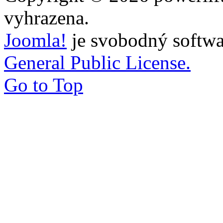
vyhrazena.
Joomla!
je svobodný softwa
General Public License.
Go to Top