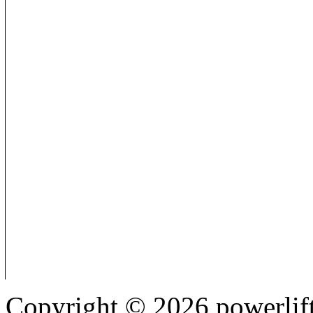
Copyright © 2026 powerlift