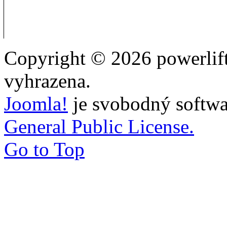
Copyright © 2026 powerlift
vyhrazena.
Joomla!
je svobodný softwa
General Public License.
Go to Top