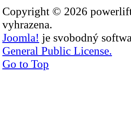
Copyright © 2026 powerlift
vyhrazena.
Joomla!
je svobodný softwa
General Public License.
Go to Top