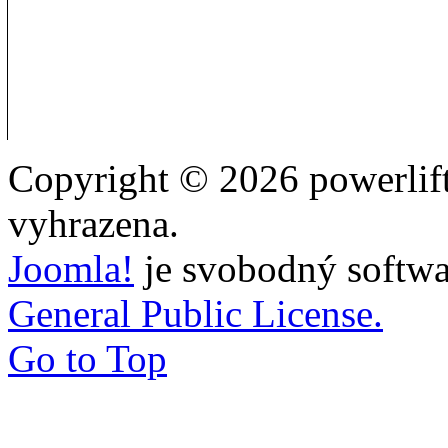
Copyright © 2026 powerlift
vyhrazena.
Joomla!
je svobodný softwa
General Public License.
Go to Top