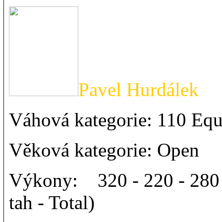
Pavel Hurdálek
Váhová kategorie: 110 Equ
Věková kategorie: Open
Výkony: 320 - 220 - 280 
tah - Total)