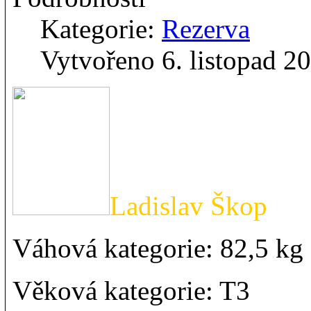
Kategorie:
Rezerva
Vytvořeno 6. listopad 2
Ladislav Škop
Váhová kategorie: 82,5 k
Věková kategorie: T3