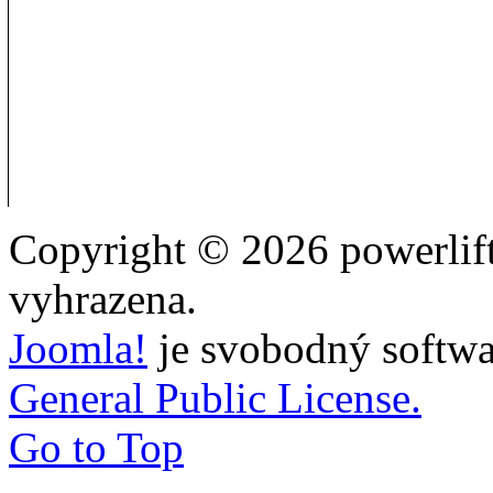
Copyright © 2026 powerlift
vyhrazena.
Joomla!
je svobodný softwa
General Public License.
Go to Top