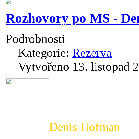
Rozhovory po MS - De
Podrobnosti
Kategorie:
Rezerva
Vytvořeno 13. listopad 
Denis Hofman