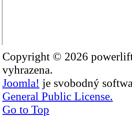
Copyright © 2026 powerlift
vyhrazena.
Joomla!
je svobodný softwa
General Public License.
Go to Top