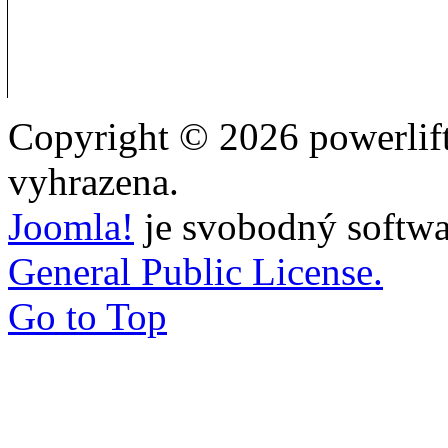
Copyright © 2026 powerlift
vyhrazena.
Joomla!
je svobodný softwa
General Public License.
Go to Top