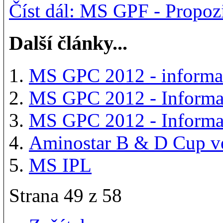
Číst dál: MS GPF - Propoz
Další články...
MS GPC 2012 - informa
MS GPC 2012 - Informa
MS GPC 2012 - Informa
Aminostar B & D Cup ve
MS IPL
Strana 49 z 58