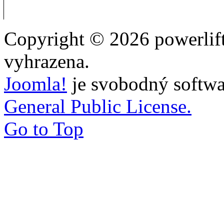
Copyright © 2026 powerlift
vyhrazena.
Joomla!
je svobodný softwa
General Public License.
Go to Top