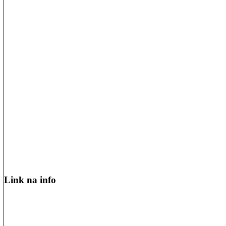
Link na info