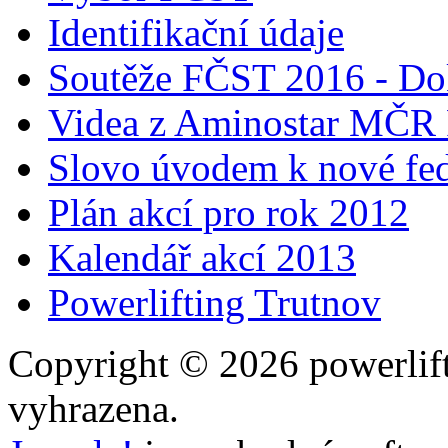
Identifikační údaje
Soutěže FČST 2016 - Do
Videa z Aminostar MČR
Slovo úvodem k nové fed
Plán akcí pro rok 2012
Kalendář akcí 2013
Powerlifting Trutnov
Copyright © 2026 powerlift
vyhrazena.