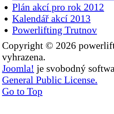
Plán akcí pro rok 2012
Kalendář akcí 2013
Powerlifting Trutnov
Copyright © 2026 powerlift
vyhrazena.
Joomla!
je svobodný softwa
General Public License.
Go to Top