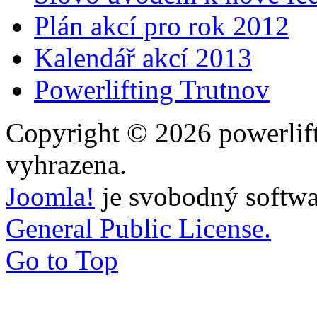
Plán akcí pro rok 2012
Kalendář akcí 2013
Powerlifting Trutnov
Copyright © 2026 powerlift
vyhrazena.
Joomla!
je svobodný softwa
General Public License.
Go to Top